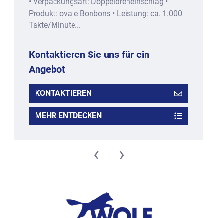
• Verpackungsart: Doppeldreheinschlag •
Produkt: ovale Bonbons • Leistung: ca. 1.000
Takte/Minute...
Kontaktieren Sie uns für ein
Angebot
KONTAKTIEREN
MEHR ENTDECKEN
‹
›