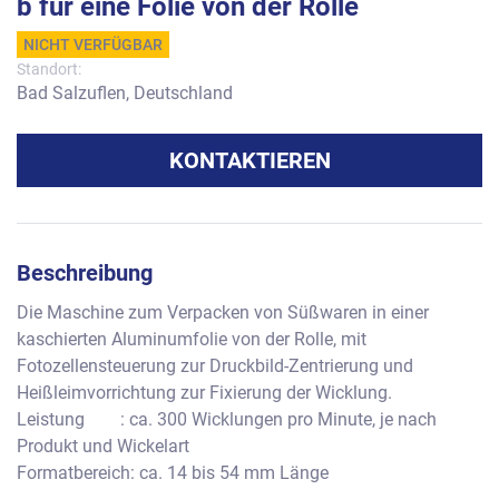
b für eine Folie von der Rolle
NICHT VERFÜGBAR
Standort:
Bad Salzuflen, Deutschland
KONTAKTIEREN
Beschreibung
Die Maschine zum Verpacken von Süßwaren in einer 
kaschierten Aluminumfolie von der Rolle, mit 
Fotozellensteuerung zur Druckbild-Zentrierung und 
Heißleimvorrichtung zur Fixierung der Wicklung. 
Leistung        : ca. 300 Wicklungen pro Minute, je nach 
Produkt und Wickelart
Formatbereich: ca. 14 bis 54 mm Länge