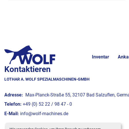
Inventar
Anka
Kontaktieren
LOTHAR A. WOLF SPEZIALMASCHINEN-GMBH
Adresse:
Max-Planck-Straße 55, 32107 Bad Salzuflen, Germ
Telefon:
+49 (0) 52 22 / 98 47 - 0
E-Mail:
info@wolf-machines.de