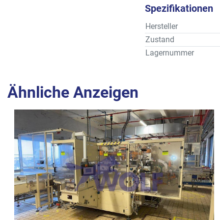
Spezifikationen
Hersteller
Zustand
Lagernummer
Ähnliche Anzeigen