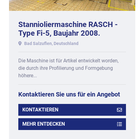
Stannioliermaschine RASCH -
Type Fi-5, Baujahr 2008.
Bad Salzuflen, Deutschland
Die Maschine ist für Artikel entwickelt worden,
die durch ihre Profilierung und Formgebung
höhere...
Kontaktieren Sie uns für ein Angebot
KONTAKTIEREN
MEHR ENTDECKEN