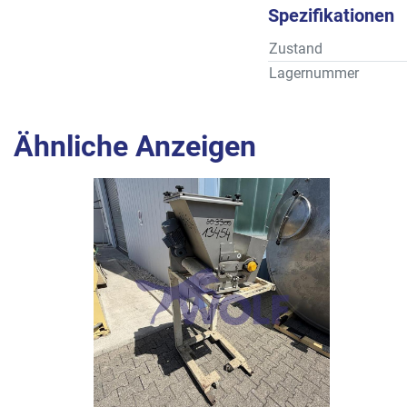
Spezifikationen
Zustand
Lagernummer
Ähnliche Anzeigen