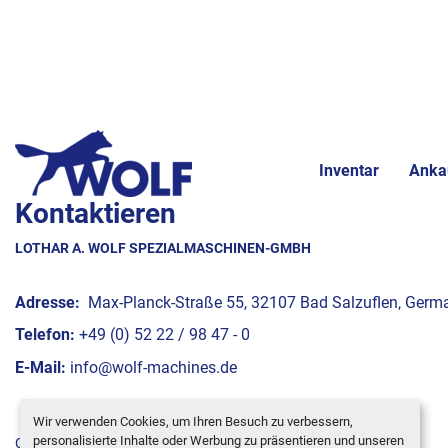
Inventar
Anka
Kontaktieren
LOTHAR A. WOLF SPEZIALMASCHINEN-GMBH
Adresse:
Max-Planck-Straße 55, 32107 Bad Salzuflen, Germ
Telefon:
+49 (0) 52 22 / 98 47 - 0
E-Mail:
info@wolf-machines.de
Wir verwenden Cookies, um Ihren Besuch zu verbessern,
personalisierte Inhalte oder Werbung zu präsentieren und unseren
Cookie-Einstellungen