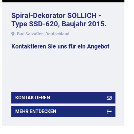
Spiral-Dekorator SOLLICH -
Type SSD-620, Baujahr 2015.
Bad Salzuflen, Deutschland
Kontaktieren Sie uns für ein Angebot
KONTAKTIEREN
MEHR ENTDECKEN