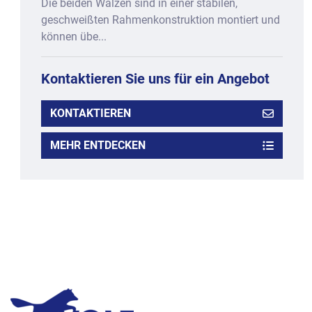
Die beiden Walzen sind in einer stabilen,
geschweißten Rahmenkonstruktion montiert und
können übe...
Kontaktieren Sie uns für ein Angebot
KONTAKTIEREN
MEHR ENTDECKEN