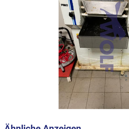
Ähnliche Anzeigen