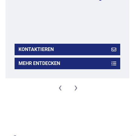
KONTAKTIEREN
MEHR ENTDECKEN
‹
›