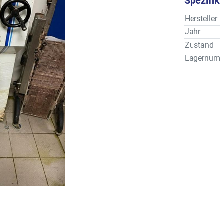
Spezifi
Hersteller
Jahr
Zustand
Lagernum