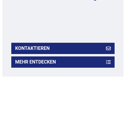
KONTAKTIEREN
MEHR ENTDECKEN