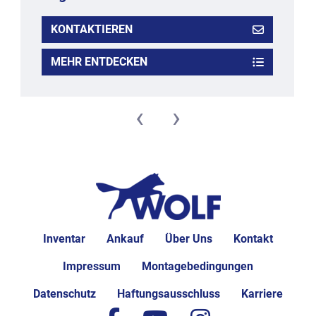
KONTAKTIEREN
MEHR ENTDECKEN
‹
›
Inventar
Ankauf
Über Uns
Kontakt
Impressum
Montagebedingungen
Datenschutz
Haftungsausschluss
Karriere