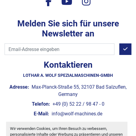
facebook
youtube
instagram
Melden Sie sich für unsere
Newsletter an
Kontaktieren
LOTHAR A. WOLF SPEZIALMASCHINEN-GMBH
Adresse:
Max-Planck-Straße 55, 32107 Bad Salzuflen,
Germany
Telefon:
+49 (0) 52 22 / 98 47 - 0
E-Mail:
info@wolf-machines.de
Wir verwenden Cookies, um Ihren Besuch zu verbessern,
Cookie-Einstellungen
personalisierte Inhalte oder Werbung zu präsentieren und unseren