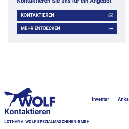
Kontaktieren Sie uns für ein Angebot
KONTAKTIEREN
MEHR ENTDECKEN
Inventar
Anka
Kontaktieren
LOTHAR A. WOLF SPEZIALMASCHINEN-GMBH