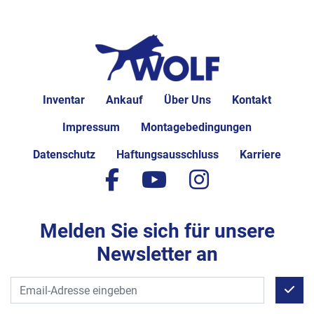
Inventar
Ankauf
Über Uns
Kontakt
Impressum
Montagebedingungen
Datenschutz
Haftungsausschluss
Karriere
facebook
youtube
instagram
Melden Sie sich für unsere
Newsletter an