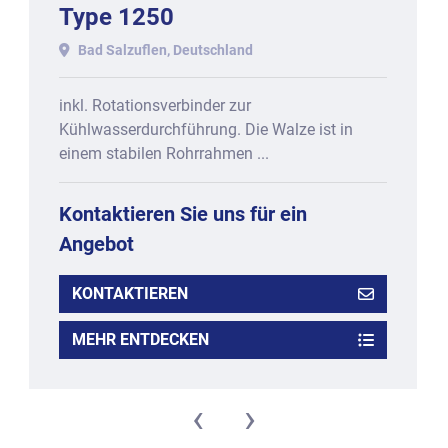
Type 1250
Bad Salzuflen, Deutschland
inkl. Rotationsverbinder zur
Kühlwasserdurchführung. Die Walze ist in
einem stabilen Rohrrahmen ...
Kontaktieren Sie uns für ein
Angebot
KONTAKTIEREN
MEHR ENTDECKEN
‹
›