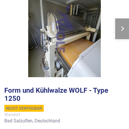
Form und Kühlwalze WOLF - Type
1250
NICHT VERFÜGBAR
Standort:
Bad Salzuflen, Deutschland