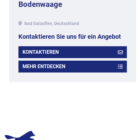
Bodenwaage
Bad Salzuflen, Deutschland
Kontaktieren Sie uns für ein Angebot
KONTAKTIEREN
MEHR ENTDECKEN