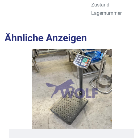
Zustand
Lagernummer
Ähnliche Anzeigen