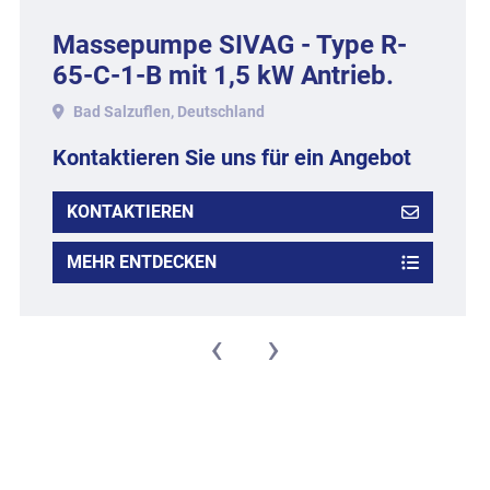
Massepumpe SIVAG - Type R-
65-C-1-B mit 1,5 kW Antrieb.
Bad Salzuflen, Deutschland
Kontaktieren Sie uns für ein Angebot
KONTAKTIEREN
MEHR ENTDECKEN
‹
›