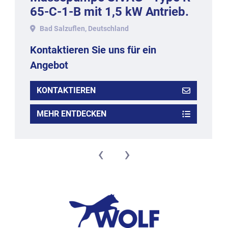
65-C-1-B mit 1,5 kW Antrieb.
Bad Salzuflen, Deutschland
Kontaktieren Sie uns für ein
Angebot
KONTAKTIEREN
MEHR ENTDECKEN
‹
›