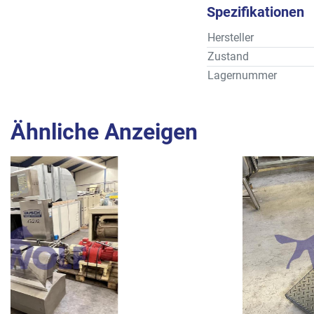
Spezifikationen
Hersteller
Zustand
Lagernummer
Ähnliche Anzeigen