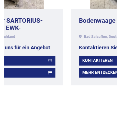
Bodenwaage
Bad Salzuflen, Deutschland
Kontaktieren Sie uns für ein Angebot
KONTAKTIEREN
MEHR ENTDECKEN