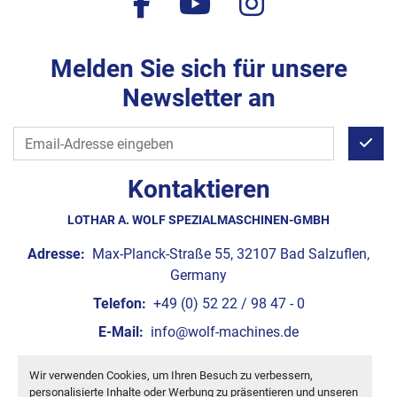
facebook
youtube
instagram
Melden Sie sich für unsere
Newsletter an
Kontaktieren
LOTHAR A. WOLF SPEZIALMASCHINEN-GMBH
Adresse:
Max-Planck-Straße 55, 32107 Bad Salzuflen,
Germany
Telefon:
+49 (0) 52 22 / 98 47 - 0
E-Mail:
info@wolf-machines.de
Wir verwenden Cookies, um Ihren Besuch zu verbessern,
Cookie-Einstellungen
personalisierte Inhalte oder Werbung zu präsentieren und unseren