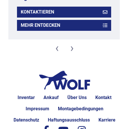
KONTAKTIEREN
MEHR ENTDECKEN
‹
›
Inventar
Ankauf
Über Uns
Kontakt
Impressum
Montagebedingungen
Datenschutz
Haftungsausschluss
Karriere