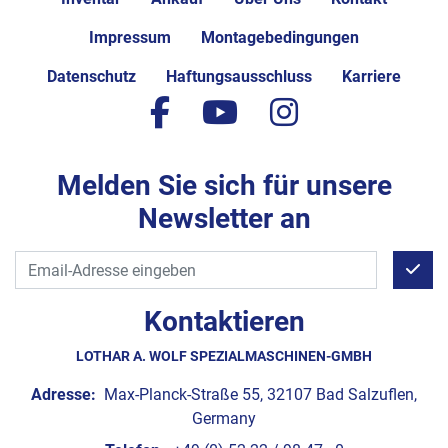
Impressum
Montagebedingungen
Datenschutz
Haftungsausschluss
Karriere
facebook
youtube
instagram
Melden Sie sich für unsere
Newsletter an
Kontaktieren
LOTHAR A. WOLF SPEZIALMASCHINEN-GMBH
Adresse:
Max-Planck-Straße 55, 32107 Bad Salzuflen,
Germany