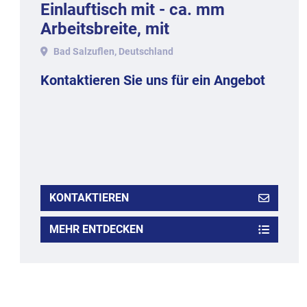
Einlauftisch mit - ca. mm
Arbeitsbreite, mit
Bad Salzuflen, Deutschland
Kontaktieren Sie uns für ein Angebot
KONTAKTIEREN
MEHR ENTDECKEN