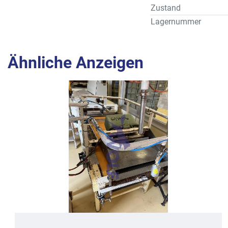
Zustand
Lagernummer
Ähnliche Anzeigen