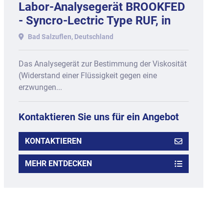
Labor-Analysegerät BROOKFED
- Syncro-Lectric Type RUF, in
Holzbox.
Bad Salzuflen, Deutschland
Das Analysegerät zur Bestimmung der Viskosität
(Widerstand einer Flüssigkeit gegen eine
erzwungen...
Kontaktieren Sie uns für ein Angebot
KONTAKTIEREN
MEHR ENTDECKEN