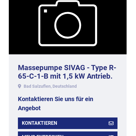
Massepumpe SIVAG - Type R-
65-C-1-B mit 1,5 kW Antrieb.
Bad Salzuflen, Deutschland
Kontaktieren Sie uns für ein
Angebot
KONTAKTIEREN