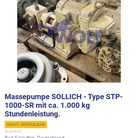
Massepumpe SOLLICH - Type STP-
1000-SR mit ca. 1.000 kg
Stundenleistung.
NICHT VERFÜGBAR
Standort:
Bad Salzuflen, Deutschland