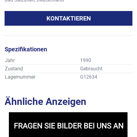
KONTAKTIEREN
Spezifikationen
Jahr
1990
Zustand
Gebraucht
Lagernummer
G12634
Ähnliche Anzeigen