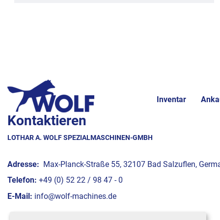
Inventar
Anka
Kontaktieren
LOTHAR A. WOLF SPEZIALMASCHINEN-GMBH
Adresse:
Max-Planck-Straße 55, 32107 Bad Salzuflen, Germ
Telefon:
+49 (0) 52 22 / 98 47 - 0
E-Mail:
info@wolf-machines.de