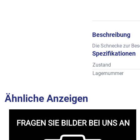
Beschreibung
Die Schnecke zur Bes
Spezifikationen
Zustand
Lagernummer
Ähnliche Anzeigen