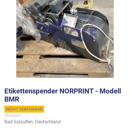
Etikettenspender NORPRINT - Modell
BMR
NICHT VERFÜGBAR
Standort:
Bad Salzuflen, Deutschland