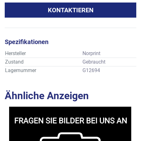
KONTAKTIEREN
Spezifikationen
Hersteller
Norprint
Zustand
Gebraucht
Lagernummer
G12694
Ähnliche Anzeigen