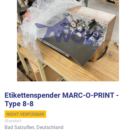
Etikettenspender MARC-O-PRINT -
Type 8-8
NICHT VERFÜGBAR
Standort:
Bad Salzuflen, Deutschland