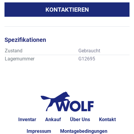
KONTAKTIEREN
Spezifikationen
Zustand
Gebraucht
Lagernummer
G12695
Inventar
Ankauf
Über Uns
Kontakt
Impressum
Montagebedingungen