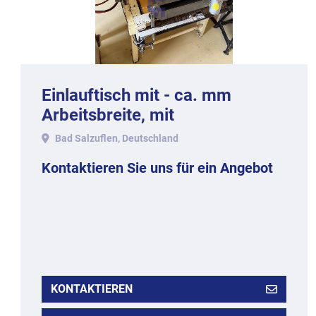
Einlauftisch mit - ca. mm
Arbeitsbreite, mit
Bad Salzuflen, Deutschland
Kontaktieren Sie uns für ein Angebot
KONTAKTIEREN