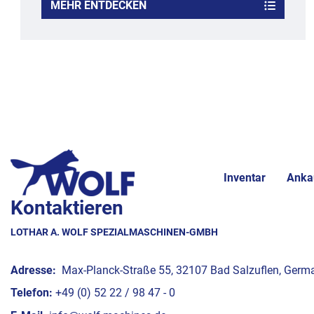
MEHR ENTDECKEN
Inventar
Anka
Kontaktieren
LOTHAR A. WOLF SPEZIALMASCHINEN-GMBH
Adresse:
Max-Planck-Straße 55, 32107 Bad Salzuflen, Germ
Telefon:
+49 (0) 52 22 / 98 47 - 0