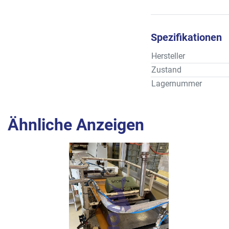
Spezifikationen
Hersteller
Zustand
Lagernummer
Ähnliche Anzeigen