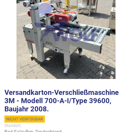
Versandkarton-Verschließmaschine
3M - Modell 700-A-I/Type 39600,
Baujahr 2008.
NICHT VERFÜGBAR
Standort:
Bad Salzuflen, Deutschland