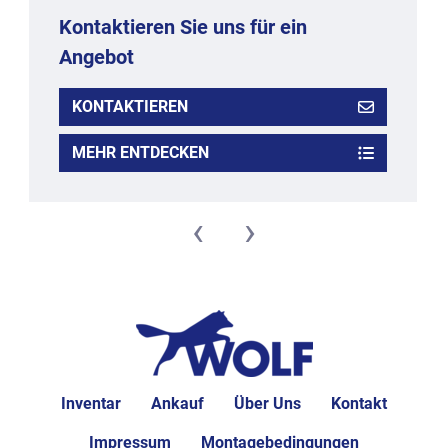
Kontaktieren Sie uns für ein
Angebot
KONTAKTIEREN
MEHR ENTDECKEN
‹
›
Inventar
Ankauf
Über Uns
Kontakt
Impressum
Montagebedingungen