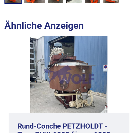
Ähnliche Anzeigen
Rund-Conche PETZHOLDT -