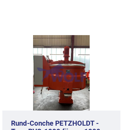
Rund-Conche PETZHOLDT -