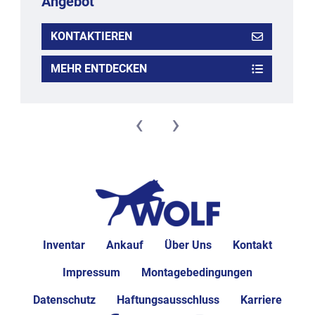
Angebot
KONTAKTIEREN
MEHR ENTDECKEN
‹
›
Inventar
Ankauf
Über Uns
Kontakt
Impressum
Montagebedingungen
Datenschutz
Haftungsausschluss
Karriere