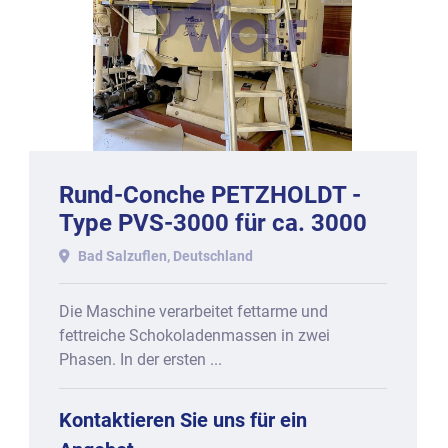
Rund-Conche PETZHOLDT -
Type PVS-3000 für ca. 3000
kg.
Bad Salzuflen, Deutschland
Die Maschine verarbeitet fettarme und
fettreiche Schokoladenmassen in zwei
Phasen. In der ersten ...
Kontaktieren Sie uns für ein