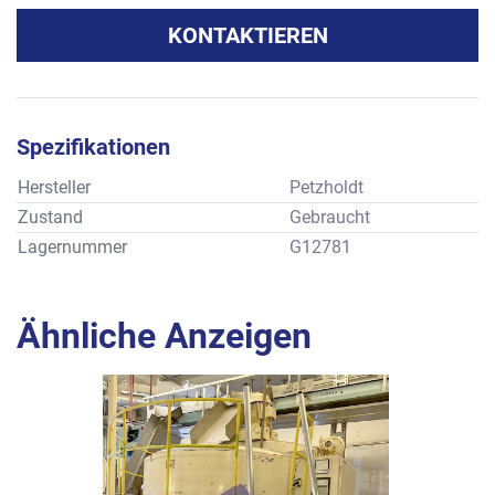
KONTAKTIEREN
Spezifikationen
Hersteller
Petzholdt
Zustand
Gebraucht
Lagernummer
G12781
Ähnliche Anzeigen