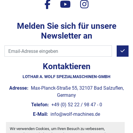
facebook
youtube
instagram
Melden Sie sich für unsere
Newsletter an
Kontaktieren
LOTHAR A. WOLF SPEZIALMASCHINEN-GMBH
Adresse:
Max-Planck-Straße 55, 32107 Bad Salzuflen,
Germany
Telefon:
+49 (0) 52 22 / 98 47 - 0
E-Mail:
info@wolf-machines.de
Wir verwenden Cookies, um Ihren Besuch zu verbessern,
Cookie-Einstellungen