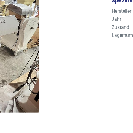
Spezifi
Hersteller
Jahr
Zustand
Lagernum