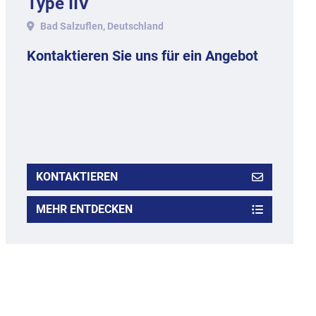
Type IIV
Bad Salzuflen, Deutschland
Kontaktieren Sie uns für ein Angebot
KONTAKTIEREN
MEHR ENTDECKEN