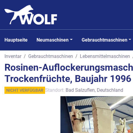
Hauptseite
Neumaschinen
Gebrauchtmaschinen
Inventar
Gebrauchtmaschinen
Lebensmittelmaschinen
Rosinen-Auflockerungsmasch
Trockenfrüchte, Baujahr 1996
Standort:
Bad Salzuflen, Deutschland
NICHT VERFÜGBAR