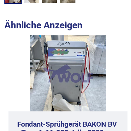
Ähnliche Anzeigen
Fondant-Sprühgerät BAKON BV