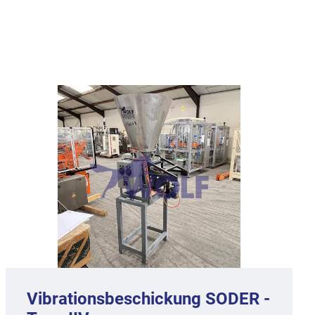
Vibrationsbeschickung SODER -