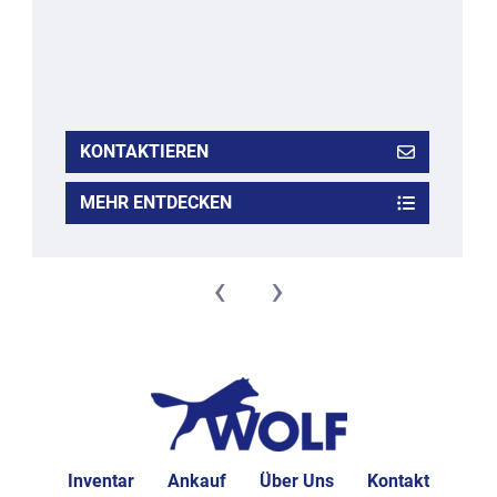
KONTAKTIEREN
MEHR ENTDECKEN
‹
›
Inventar
Ankauf
Über Uns
Kontakt