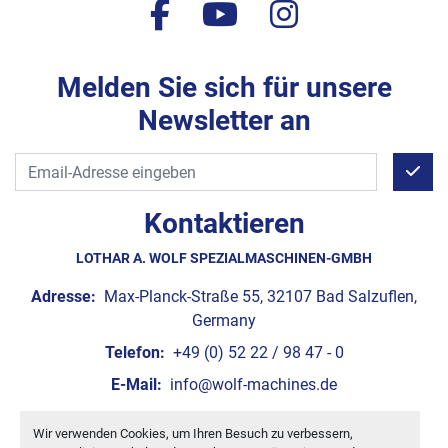
facebook
youtube
instagram
Melden Sie sich für unsere
Newsletter an
Kontaktieren
LOTHAR A. WOLF SPEZIALMASCHINEN-GMBH
Adresse:
Max-Planck-Straße 55, 32107 Bad Salzuflen,
Germany
Telefon:
+49 (0) 52 22 / 98 47 - 0
E-Mail:
info@wolf-machines.de
Wir verwenden Cookies, um Ihren Besuch zu verbessern,
Cookie-Einstellungen