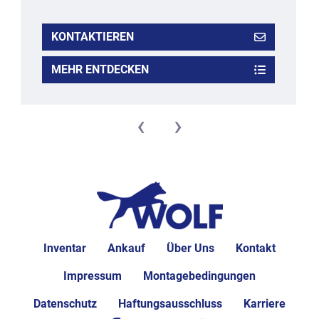
KONTAKTIEREN
MEHR ENTDECKEN
‹
›
Inventar
Ankauf
Über Uns
Kontakt
Impressum
Montagebedingungen
Datenschutz
Haftungsausschluss
Karriere