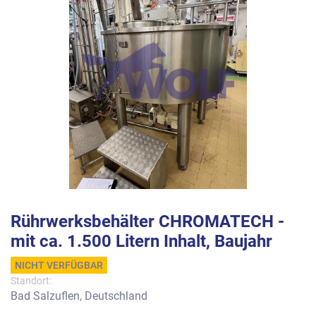
Rührwerksbehälter CHROMATECH -
mit ca. 1.500 Litern Inhalt, Baujahr
NICHT VERFÜGBAR
Standort:
Bad Salzuflen, Deutschland