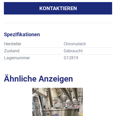
KONTAKTIEREN
Spezifikationen
Hersteller
Chromatech
Zustand
Gebraucht
Lagernummer
G12819
Ähnliche Anzeigen