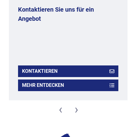
Kontaktieren Sie uns für ein
Angebot
KONTAKTIEREN
MEHR ENTDECKEN
‹
›