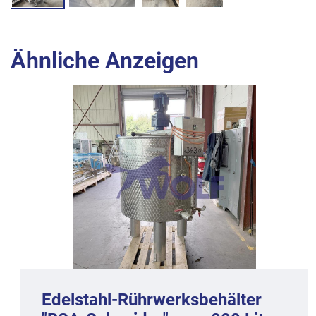
Ähnliche Anzeigen
Edelstahl-Rührwerksbehälter