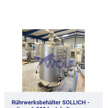
Rührwerksbehälter SOLLICH -