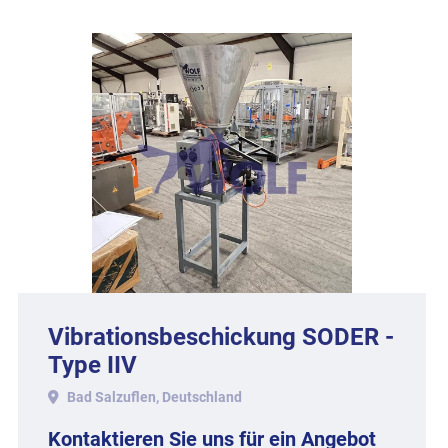
Vibrationsbeschickung SODER -
Type IIV
Bad Salzuflen, Deutschland
Kontaktieren Sie uns für ein Angebot