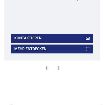
KONTAKTIEREN
MEHR ENTDECKEN
‹
›