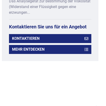
Das Analysegerät zur Bestimmung der Viskosität
(Widerstand einer Flüssigkeit gegen eine
erzwungen...
Kontaktieren Sie uns für ein Angebot
KONTAKTIEREN
MEHR ENTDECKEN