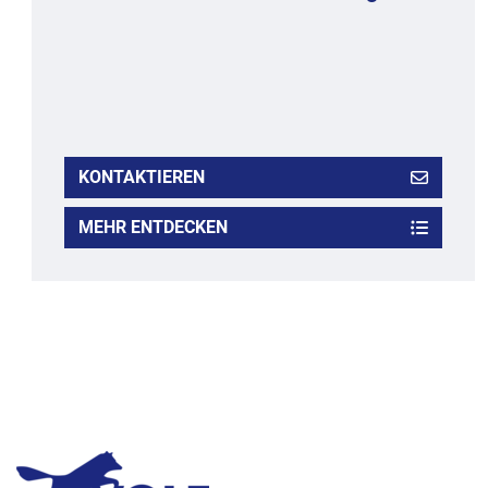
KONTAKTIEREN
MEHR ENTDECKEN