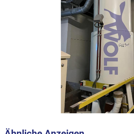
Ähnliche Anzeigen