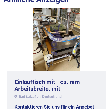
Einlauftisch mit - ca. mm
Arbeitsbreite, mit
Bad Salzuflen, Deutschland
Kontaktieren Sie uns für ein Angebot