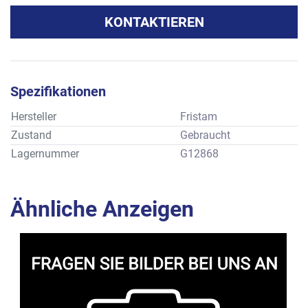
KONTAKTIEREN
Spezifikationen
Hersteller
Fristam
Zustand
Gebraucht
Lagernummer
G12868
Ähnliche Anzeigen