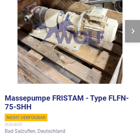
Massepumpe FRISTAM - Type FLFN-
75-SHH
NICHT VERFÜGBAR
Standort:
Bad Salzuflen, Deutschland