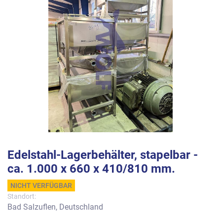
Edelstahl-Lagerbehälter, stapelbar -
ca. 1.000 x 660 x 410/810 mm.
NICHT VERFÜGBAR
Standort:
Bad Salzuflen, Deutschland