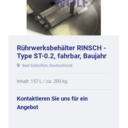
Rührwerksbehälter RINSCH -
Type ST-0.2, fahrbar, Baujahr
2014
Bad Salzuflen, Deutschland
Inhalt: 157 L / ca. 200 kg
Kontaktieren Sie uns für ein
Angebot