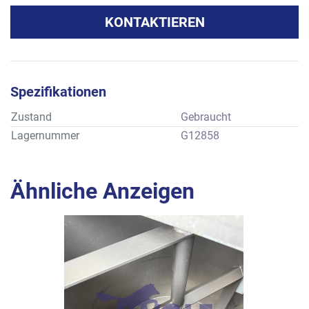
KONTAKTIEREN
Spezifikationen
Zustand
Gebraucht
Lagernummer
G12858
Ähnliche Anzeigen