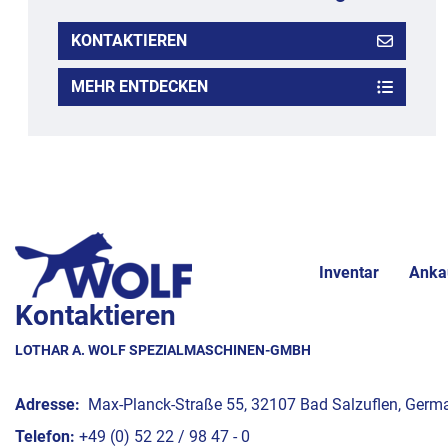
KONTAKTIEREN
MEHR ENTDECKEN
Inventar
Anka
Kontaktieren
LOTHAR A. WOLF SPEZIALMASCHINEN-GMBH
Adresse:
Max-Planck-Straße 55, 32107 Bad Salzuflen, Germ
Telefon:
+49 (0) 52 22 / 98 47 - 0