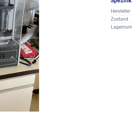
Spezifi
Hersteller
Zustand
Lagernum