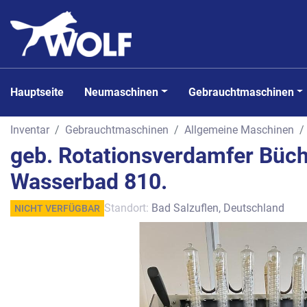
Hauptseite
Neumaschinen
Gebrauchtmaschinen
Inventar
Gebrauchtmaschinen
Allgemeine Maschinen
geb. Rotationsverdamfer Büch
Wasserbad 810.
Standort:
Bad Salzuflen, Deutschland
NICHT VERFÜGBAR