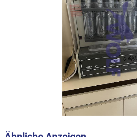
Ähnliche Anzeigen