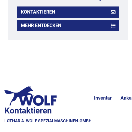
KONTAKTIEREN
MEHR ENTDECKEN
Inventar
Anka
Kontaktieren
LOTHAR A. WOLF SPEZIALMASCHINEN-GMBH