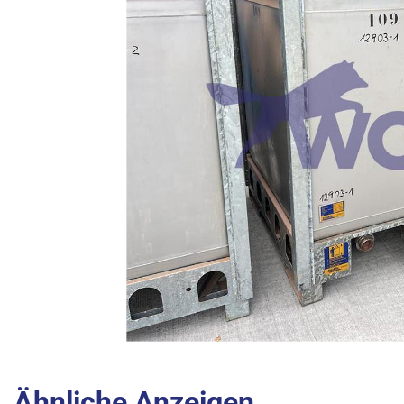
Ähnliche Anzeigen