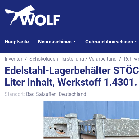
Hauptseite
Neumaschinen
Gebrauchtmaschinen
Inventar
Schokoladen Herstellung / Verarbeitung
Rührwe
Edelstahl-Lagerbehälter STÖC
Liter Inhalt, Werkstoff 1.4301.
Standort:
Bad Salzuflen, Deutschland