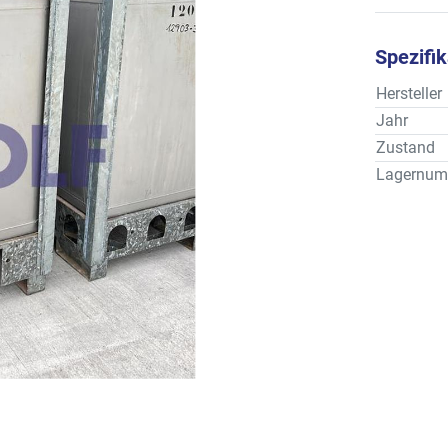
Spezifi
Hersteller
Jahr
Zustand
Lagernum