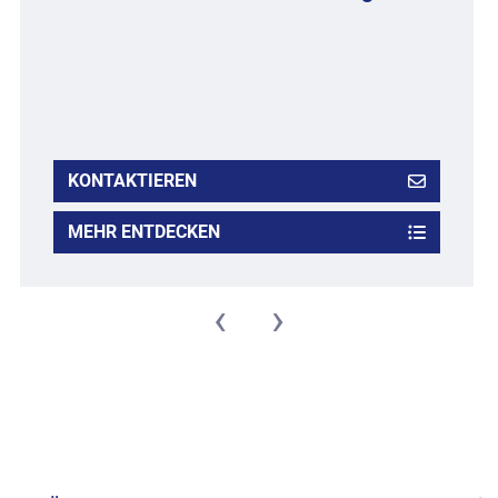
KONTAKTIEREN
MEHR ENTDECKEN
‹
›