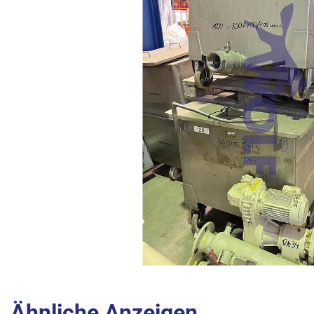
Ähnliche Anzeigen