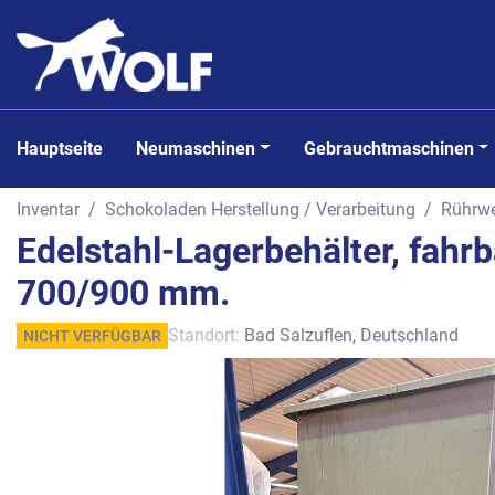
Hauptseite
Neumaschinen
Gebrauchtmaschinen
Inventar
Schokoladen Herstellung / Verarbeitung
Rührwe
Edelstahl-Lagerbehälter, fahrb
700/900 mm.
Standort:
Bad Salzuflen, Deutschland
NICHT VERFÜGBAR