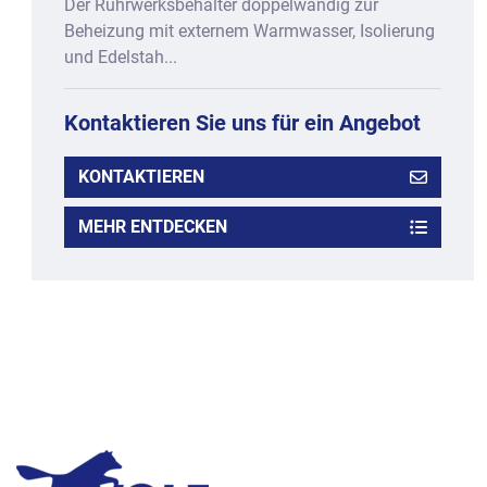
Der Rührwerksbehälter doppelwandig zur
Beheizung mit externem Warmwasser, Isolierung
und Edelstah...
Kontaktieren Sie uns für ein Angebot
KONTAKTIEREN
MEHR ENTDECKEN