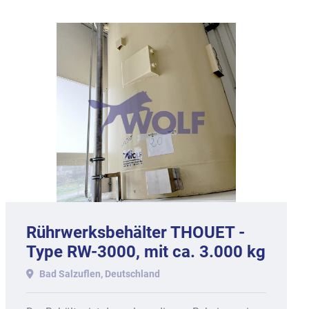
Rührwerksbehälter THOUET -
Type RW-3000, mit ca. 3.000 kg
Inhalt.
Bad Salzuflen, Deutschland