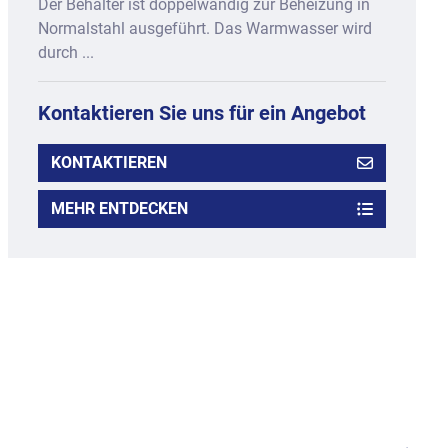
Der Behälter ist doppelwandig zur Beheizung in
Normalstahl ausgeführt. Das Warmwasser wird
durch ...
Kontaktieren Sie uns für ein Angebot
KONTAKTIEREN
MEHR ENTDECKEN