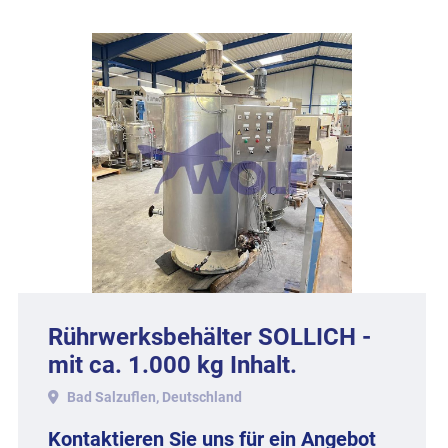
Rührwerksbehälter SOLLICH -
mit ca. 1.000 kg Inhalt.
Bad Salzuflen, Deutschland
Kontaktieren Sie uns für ein Angebot