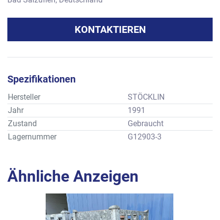
KONTAKTIEREN
Spezifikationen
Hersteller
STÖCKLIN
Jahr
1991
Zustand
Gebraucht
Lagernummer
G12903-3
Ähnliche Anzeigen