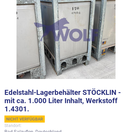
Edelstahl-Lagerbehälter STÖCKLIN -
mit ca. 1.000 Liter Inhalt, Werkstoff
1.4301.
NICHT VERFÜGBAR
Standort:
Bad Salzuflen, Deutschland