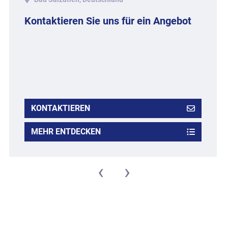
Kontaktieren Sie uns für ein Angebot
KONTAKTIEREN
MEHR ENTDECKEN
‹
›