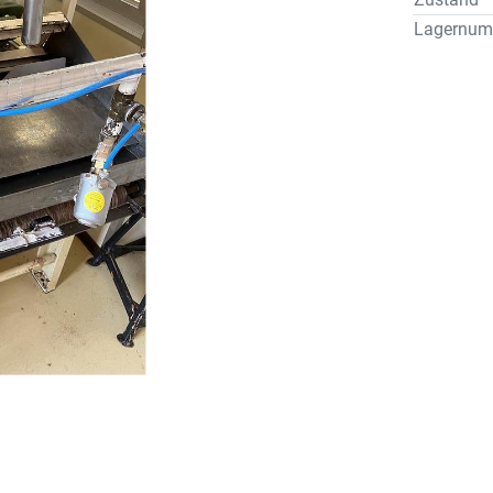
Lagernum