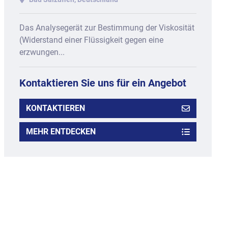
Das Analysegerät zur Bestimmung der Viskosität
(Widerstand einer Flüssigkeit gegen eine
erzwungen...
Kontaktieren Sie uns für ein Angebot
KONTAKTIEREN
MEHR ENTDECKEN