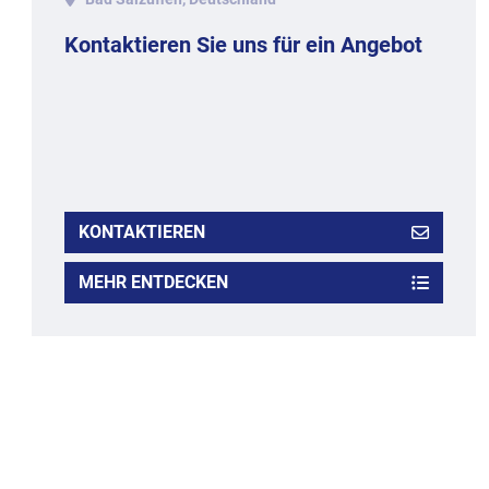
Kontaktieren Sie uns für ein Angebot
KONTAKTIEREN
MEHR ENTDECKEN