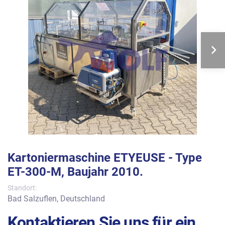
Kartoniermaschine ETYEUSE - Type
ET-300-M, Baujahr 2010.
Standort:
Bad Salzuflen, Deutschland
Kontaktieren Sie uns für ein