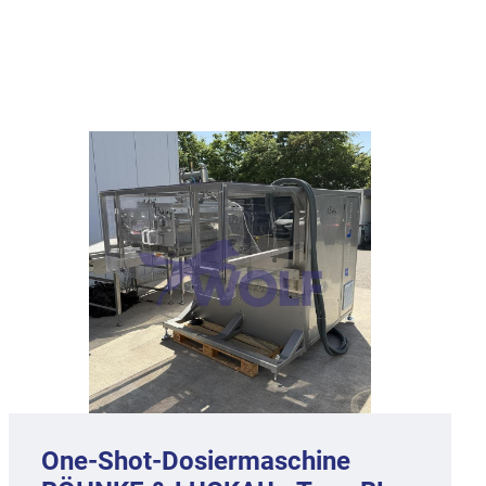
One-Shot-Dosiermaschine