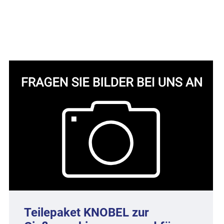
Teilepaket KNOBEL zur