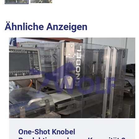
Ähnliche Anzeigen
One-Shot Knobel