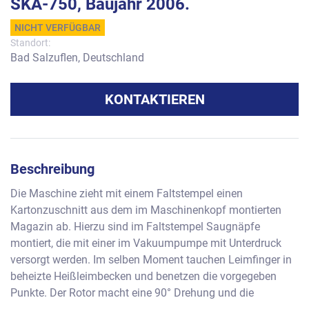
SKA-750, Baujahr 2006.
NICHT VERFÜGBAR
Standort:
Bad Salzuflen, Deutschland
KONTAKTIEREN
Beschreibung
Die Maschine zieht mit einem Faltstempel einen 
Kartonzuschnitt aus dem im Maschinenkopf montierten 
Magazin ab. Hierzu sind im Faltstempel Saugnäpfe 
montiert, die mit einer im Vakuumpumpe mit Unterdruck 
versorgt werden. Im selben Moment tauchen Leimfinger in 
beheizte Heißleimbecken und benetzen die vorgegeben 
Punkte. Der Rotor macht eine 90° Drehung und die 