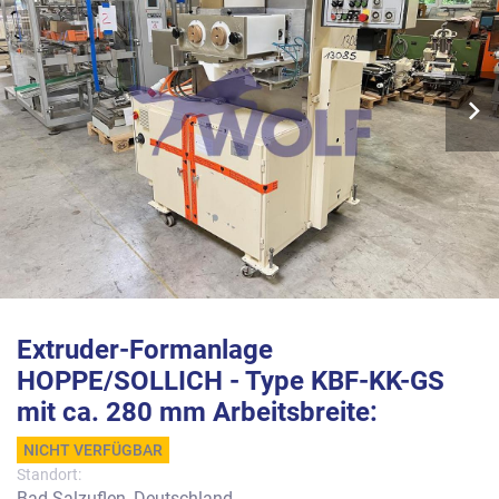
Extruder-Formanlage
HOPPE/SOLLICH - Type KBF-KK-GS
mit ca. 280 mm Arbeitsbreite:
NICHT VERFÜGBAR
Standort:
Bad Salzuflen, Deutschland