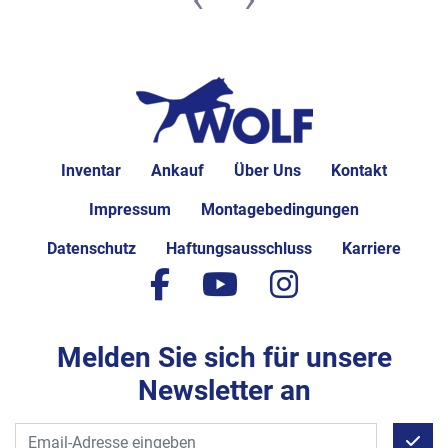
Inventar
Ankauf
Über Uns
Kontakt
Impressum
Montagebedingungen
Datenschutz
Haftungsausschluss
Karriere
facebook
youtube
instagram
Melden Sie sich für unsere
Newsletter an