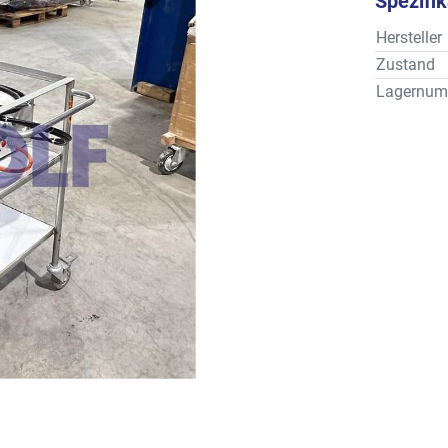
Spezifi
Hersteller
Zustand
Lagernum