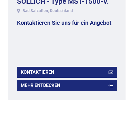
SOLLICH - Type MST-1500-V.
Bad Salzuflen, Deutschland
Kontaktieren Sie uns für ein Angebot
KONTAKTIEREN
MEHR ENTDECKEN