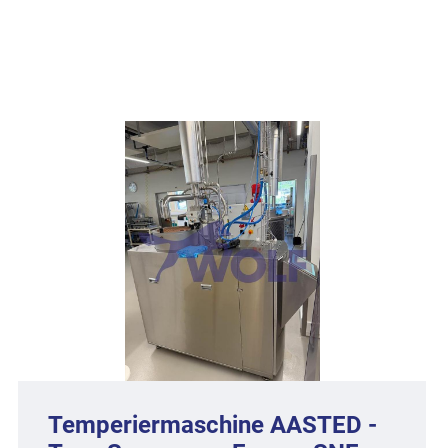
Temperiermaschine AASTED -