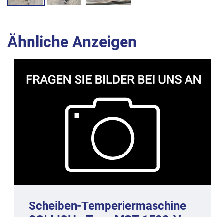
Ähnliche Anzeigen
Scheiben-Temperiermaschine