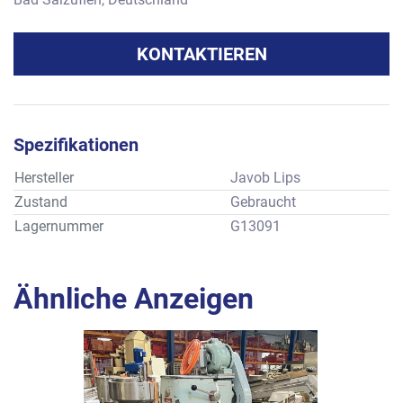
KONTAKTIEREN
Spezifikationen
Hersteller
Javob Lips
Zustand
Gebraucht
Lagernummer
G13091
Ähnliche Anzeigen