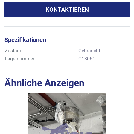
KONTAKTIEREN
Spezifikationen
Zustand
Gebraucht
Lagernummer
G13061
Ähnliche Anzeigen