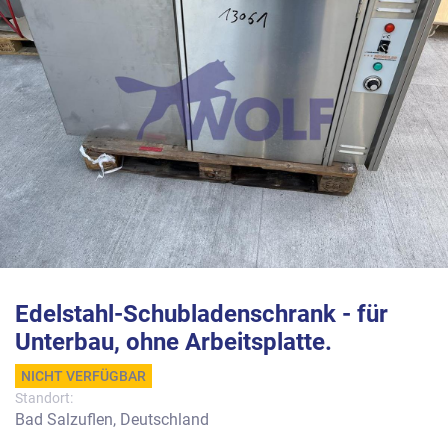
Edelstahl-Schubladenschrank - für
Unterbau, ohne Arbeitsplatte.
NICHT VERFÜGBAR
Standort:
Bad Salzuflen, Deutschland