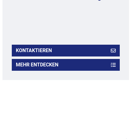
KONTAKTIEREN
MEHR ENTDECKEN