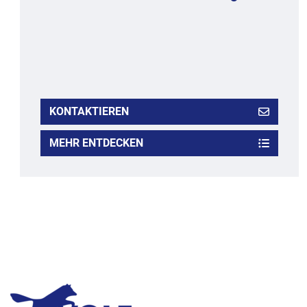
KONTAKTIEREN
MEHR ENTDECKEN