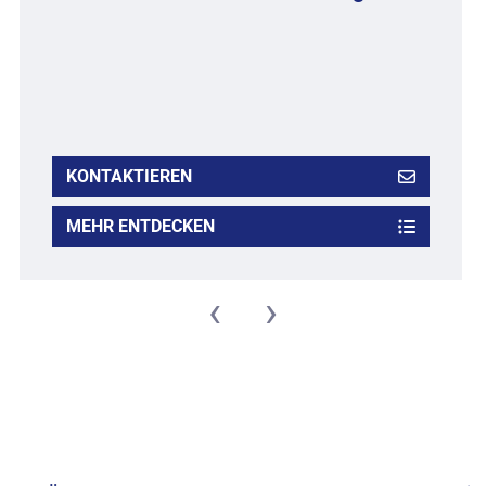
KONTAKTIEREN
MEHR ENTDECKEN
‹
›