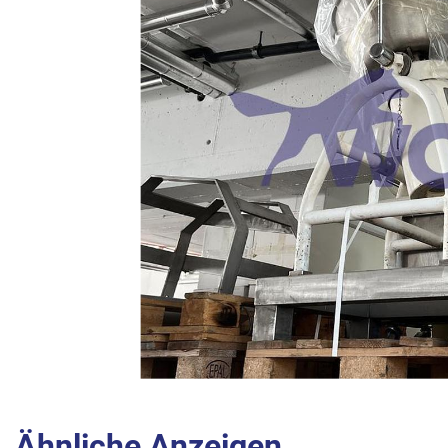
Ähnliche Anzeigen