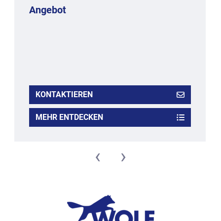
Angebot
KONTAKTIEREN
MEHR ENTDECKEN
‹
›