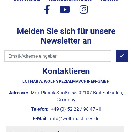
facebook
youtube
instagram
Melden Sie sich für unsere
Newsletter an
Kontaktieren
LOTHAR A. WOLF SPEZIALMASCHINEN-GMBH
Adresse:
Max-Planck-Straße 55, 32107 Bad Salzuflen,
Germany
Telefon:
+49 (0) 52 22 / 98 47 - 0
E-Mail:
info@wolf-machines.de