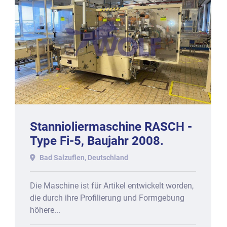
Stannioliermaschine RASCH -
Type Fi-5, Baujahr 2008.
Bad Salzuflen, Deutschland
Die Maschine ist für Artikel entwickelt worden,
die durch ihre Profilierung und Formgebung
höhere...