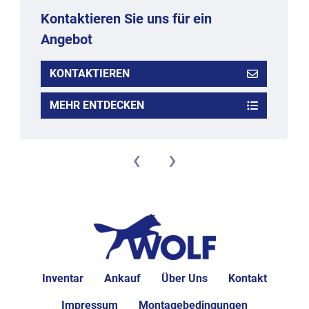
Kontaktieren Sie uns für ein
Angebot
KONTAKTIEREN
MEHR ENTDECKEN
‹
›
Inventar
Ankauf
Über Uns
Kontakt
Impressum
Montagebedingungen