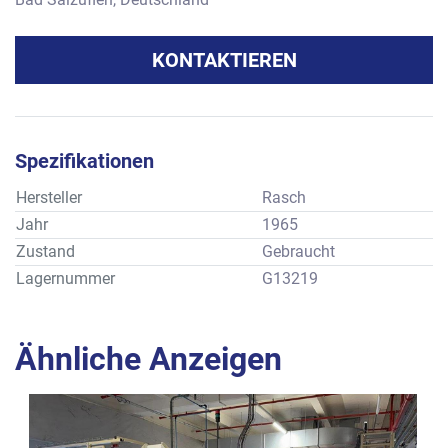
KONTAKTIEREN
Spezifikationen
Hersteller
Rasch
Jahr
1965
Zustand
Gebraucht
Lagernummer
G13219
Ähnliche Anzeigen