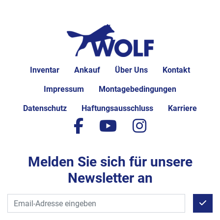
Inventar
Ankauf
Über Uns
Kontakt
Impressum
Montagebedingungen
Datenschutz
Haftungsausschluss
Karriere
facebook
youtube
instagram
Melden Sie sich für unsere
Newsletter an