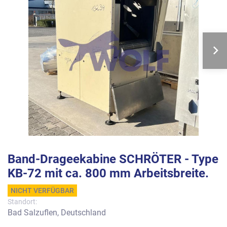
Band-Drageekabine SCHRÖTER - Type
KB-72 mit ca. 800 mm Arbeitsbreite.
NICHT VERFÜGBAR
Standort:
Bad Salzuflen, Deutschland