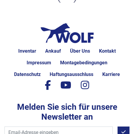
Inventar
Ankauf
Über Uns
Kontakt
Impressum
Montagebedingungen
Datenschutz
Haftungsausschluss
Karriere
facebook
youtube
instagram
Melden Sie sich für unsere
Newsletter an