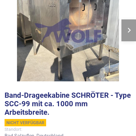
Band-Drageekabine SCHRÖTER - Type
SCC-99 mit ca. 1000 mm
Arbeitsbreite.
NICHT VERFÜGBAR
Standort:
Bad Salzuflen, Deutschland