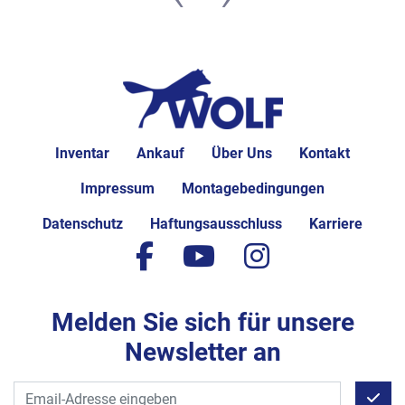
Inventar
Ankauf
Über Uns
Kontakt
Impressum
Montagebedingungen
Datenschutz
Haftungsausschluss
Karriere
facebook
youtube
instagram
Melden Sie sich für unsere
Newsletter an