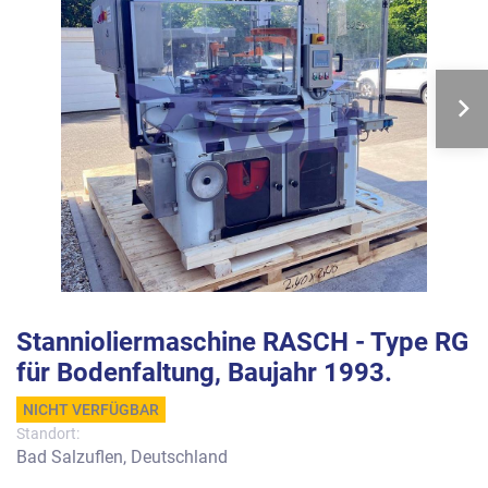
Stannioliermaschine RASCH - Type RG
für Bodenfaltung, Baujahr 1993.
NICHT VERFÜGBAR
Standort:
Bad Salzuflen, Deutschland